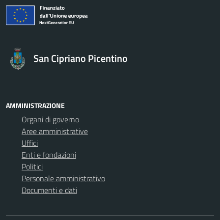
San Cipriano Picentino
AMMINISTRAZIONE
Organi di governo
Aree amministrative
Uffici
Enti e fondazioni
Politici
Personale amministrativo
Documenti e dati