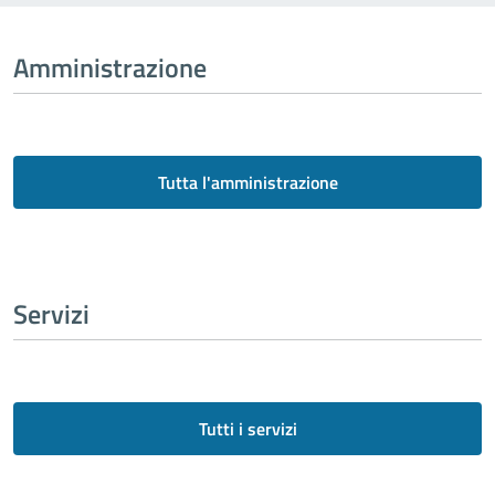
Amministrazione
Tutta l'amministrazione
Servizi
Tutti i servizi