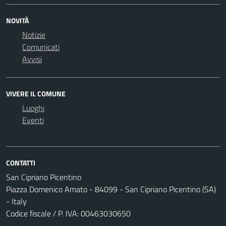
NOVITÀ
Notizie
Comunicati
Avvisi
VIVERE IL COMUNE
Luoghi
Eventi
CONTATTI
San Cipriano Picentino
Piazza Domenico Amato - 84099 - San Cipriano Picentino (SA)
- Italy
Codice fiscale / P. IVA: 00463030650