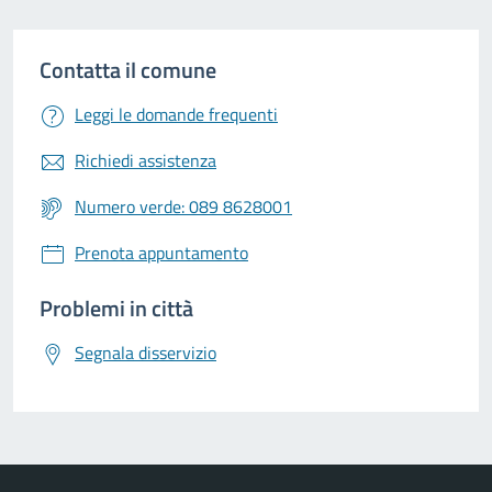
Contatta il comune
Leggi le domande frequenti
Richiedi assistenza
Numero verde: 089 8628001
Prenota appuntamento
Problemi in città
Segnala disservizio