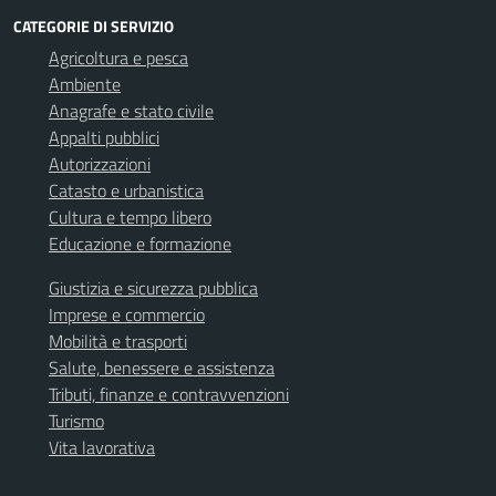
CATEGORIE DI SERVIZIO
Agricoltura e pesca
Ambiente
Anagrafe e stato civile
Appalti pubblici
Autorizzazioni
Catasto e urbanistica
Cultura e tempo libero
Educazione e formazione
Giustizia e sicurezza pubblica
Imprese e commercio
Mobilità e trasporti
Salute, benessere e assistenza
Tributi, finanze e contravvenzioni
Turismo
Vita lavorativa