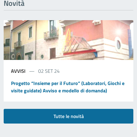
Novità
AVVISI
02 SET 24
Progetto “Insieme per il Futuro” (Laboratori, Giochi e
visite guidate) Avviso e modello di domanda)
Tutte le novità