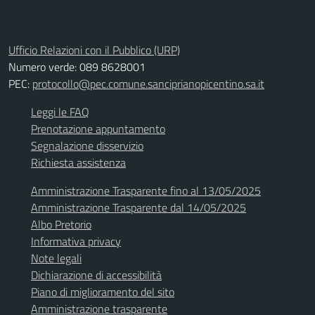
Ufficio Relazioni con il Pubblico (URP)
Numero verde: 089 8628001
PEC:
protocollo@pec.comune.sanciprianopicentino.sa.it
Leggi le FAQ
Prenotazione appuntamento
Segnalazione disservizio
Richiesta assistenza
Amministrazione Trasparente fino al 13/05/2025
Amministrazione Trasparente dal 14/05/2025
Albo Pretorio
Informativa privacy
Note legali
Dichiarazione di accessibilità
Piano di miglioramento del sito
Amministrazione trasparente