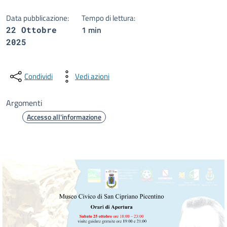
Data pubblicazione:
Tempo di lettura:
1 min
22 Ottobre
2025
Condividi
Vedi azioni
Argomenti
Accesso all'informazione