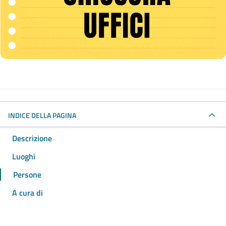
INDICE DELLA PAGINA
Descrizione
Luoghi
Persone
A cura di