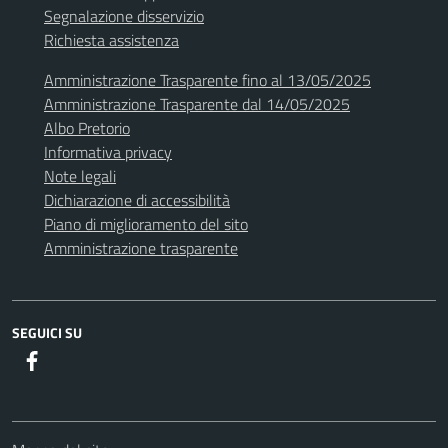
Segnalazione disservizio
Richiesta assistenza
Amministrazione Trasparente fino al 13/05/2025
Amministrazione Trasparente dal 14/05/2025
Albo Pretorio
Informativa privacy
Note legali
Dichiarazione di accessibilità
Piano di miglioramento del sito
Amministrazione trasparente
SEGUICI SU
Facebook