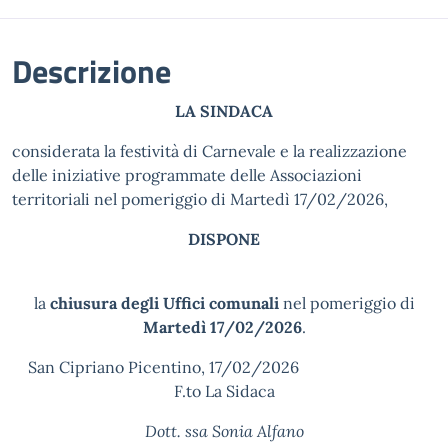
Descrizione
LA SINDACA
considerata la festività di Carnevale e la realizzazione
delle iniziative programmate delle Associazioni
territoriali nel pomeriggio di Martedì 17/02/2026,
DISPONE
la
chiusura
degli Uffici comunali
nel pomeriggio di
Martedì 17/02/2026
.
San Cipriano Picentino, 17/02/2026
F.to La Sidaca
Dott. ssa Sonia Alfano