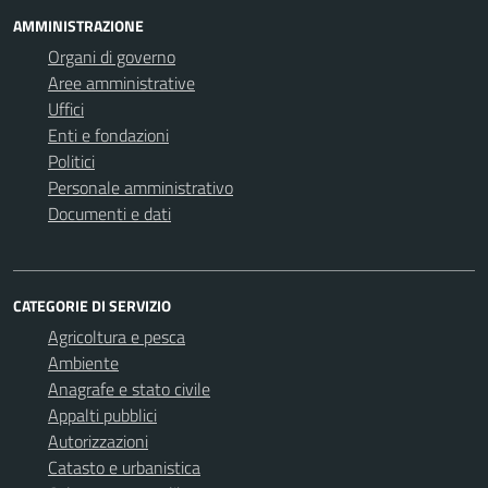
AMMINISTRAZIONE
Organi di governo
Aree amministrative
Uffici
Enti e fondazioni
Politici
Personale amministrativo
Documenti e dati
CATEGORIE DI SERVIZIO
Agricoltura e pesca
Ambiente
Anagrafe e stato civile
Appalti pubblici
Autorizzazioni
Catasto e urbanistica