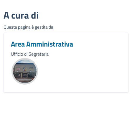
A cura di
Questa pagina è gestita da
Area Amministrativa
Ufficio di Segreteria