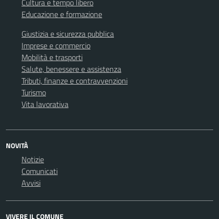
Cultura e tempo libero
Educazione e formazione
Giustizia e sicurezza pubblica
Imprese e commercio
Mobilità e trasporti
Salute, benessere e assistenza
Tributi, finanze e contravvenzioni
Turismo
Vita lavorativa
NOVITÀ
Notizie
Comunicati
Avvisi
VIVERE IL COMUNE