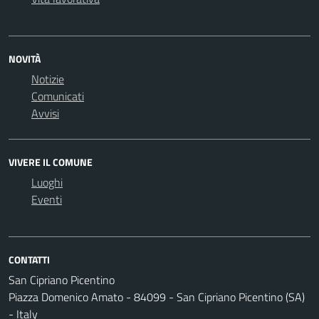
NOVITÀ
Notizie
Comunicati
Avvisi
VIVERE IL COMUNE
Luoghi
Eventi
CONTATTI
San Cipriano Picentino
Piazza Domenico Amato - 84099 - San Cipriano Picentino (SA)
- Italy