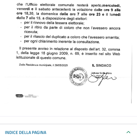
INDICE DELLA PAGINA