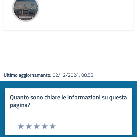
Ultimo aggiornamento:
02/12/2024, 08:55
Quanto sono chiare le informazioni su questa
pagina?
Valuta 1 stelle su 5
Valuta 2 stelle su 5
Valuta 3 stelle su 5
Valuta 4 stelle su 5
Valuta 5 stelle su 5