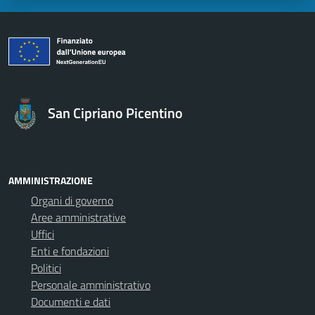
San Cipriano Picentino
AMMINISTRAZIONE
Organi di governo
Aree amministrative
Uffici
Enti e fondazioni
Politici
Personale amministrativo
Documenti e dati