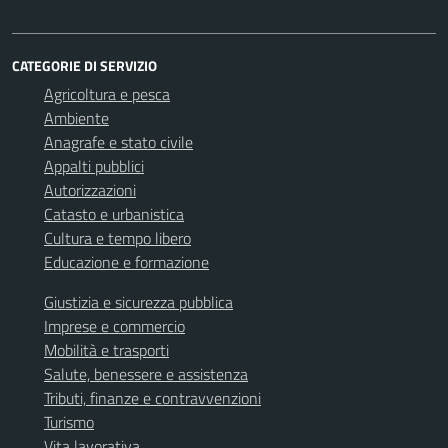
CATEGORIE DI SERVIZIO
Agricoltura e pesca
Ambiente
Anagrafe e stato civile
Appalti pubblici
Autorizzazioni
Catasto e urbanistica
Cultura e tempo libero
Educazione e formazione
Giustizia e sicurezza pubblica
Imprese e commercio
Mobilità e trasporti
Salute, benessere e assistenza
Tributi, finanze e contravvenzioni
Turismo
Vita lavorativa