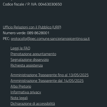
Codice fiscale / P. IVA: 00463030650
Ufficio Relazioni con il Pubblico (URP)
Numero verde: 089 8628001
PEC:
protocollo@pec.comune.sanciprianopicentino.sa.it
Leggi le FAQ
Prenotazione appuntamento
Segnalazione disservizio
Richiesta assistenza
Amministrazione Trasparente fino al 13/05/2025
Amministrazione Trasparente dal 14/05/2025
Albo Pretorio
Informativa privacy
Note legali
Dichiarazione di accessibilità