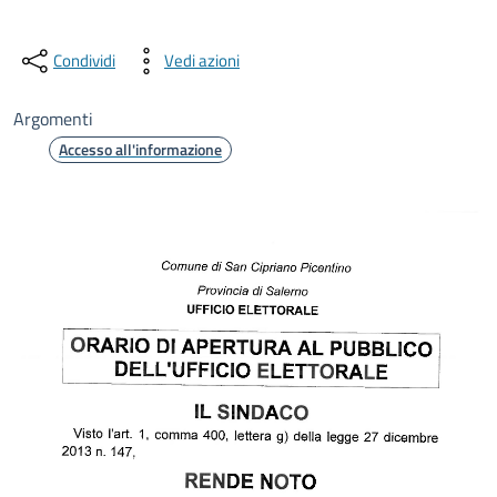
Condividi
Vedi azioni
Argomenti
Accesso all'informazione