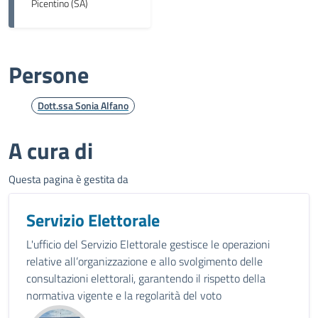
Picentino (SA)
Persone
Dott.ssa Sonia Alfano
A cura di
Questa pagina è gestita da
Servizio Elettorale
L'ufficio del Servizio Elettorale gestisce le operazioni
relative all’organizzazione e allo svolgimento delle
consultazioni elettorali, garantendo il rispetto della
normativa vigente e la regolarità del voto