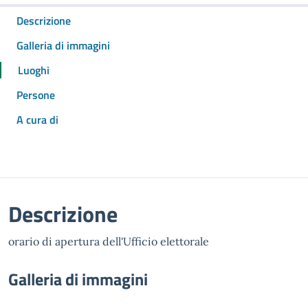
Descrizione
Galleria di immagini
Luoghi
Persone
A cura di
Descrizione
orario di apertura dell'Ufficio elettorale
Galleria di immagini