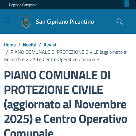
Regione Campania
San Cipriano Picentino
Home
/
Novità
/
Avvisi
/
PIANO COMUNALE DI PROTEZIONE CIVILE (aggiornato al
Novembre 2025) e Centro Operativo Comunale
PIANO COMUNALE DI
PROTEZIONE CIVILE
(aggiornato al Novembre
2025) e Centro Operativo
Comunale