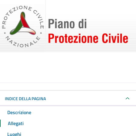
INDICE DELLA PAGINA
Descrizione
Allegati
Luoghi