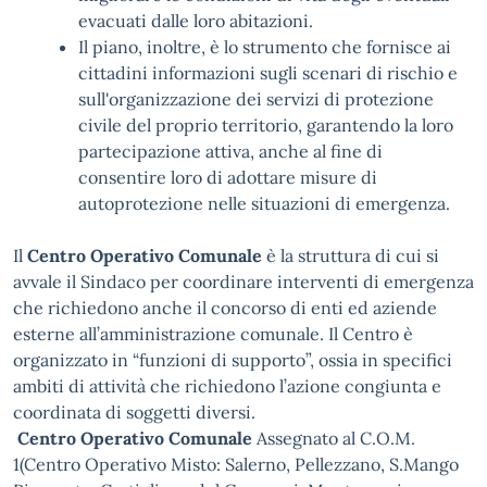
evacuati dalle loro abitazioni.
Il piano, inoltre, è lo strumento che fornisce ai
cittadini informazioni sugli scenari di rischio e
sull'organizzazione dei servizi di protezione
civile del proprio territorio, garantendo la loro
partecipazione attiva, anche al fine di
consentire loro di adottare misure di
autoprotezione nelle situazioni di emergenza.
Il
Centro Operativo Comunale
è la struttura di cui si
avvale il Sindaco per coordinare interventi di emergenza
che richiedono anche il concorso di enti ed aziende
esterne all’amministrazione comunale. Il Centro è
organizzato in “funzioni di supporto”, ossia in specifici
ambiti di attività che richiedono l’azione congiunta e
coordinata di soggetti diversi.
Centro Operativo Comunale
Assegnato al C.O.M.
1(Centro Operativo Misto: Salerno, Pellezzano, S.Mango