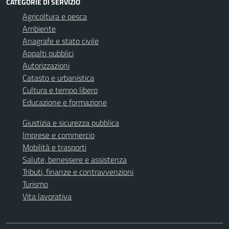
CATEGORIE DI SERVIZIO
Agricoltura e pesca
Ambiente
Anagrafe e stato civile
Appalti pubblici
Autorizzazioni
Catasto e urbanistica
Cultura e tempo libero
Educazione e formazione
Giustizia e sicurezza pubblica
Imprese e commercio
Mobilità e trasporti
Salute, benessere e assistenza
Tributi, finanze e contravvenzioni
Turismo
Vita lavorativa