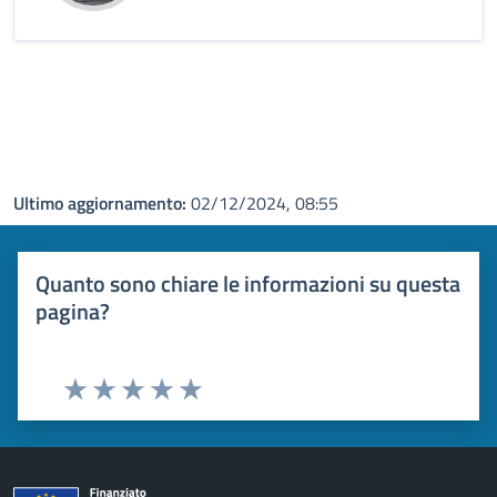
Ultimo aggiornamento:
02/12/2024, 08:55
Quanto sono chiare le informazioni su questa
pagina?
Valuta 1 stelle su 5
Valuta 2 stelle su 5
Valuta 3 stelle su 5
Valuta 4 stelle su 5
Valuta 5 stelle su 5