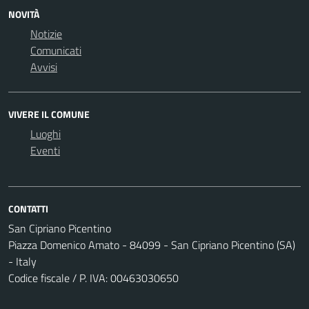
NOVITÀ
Notizie
Comunicati
Avvisi
VIVERE IL COMUNE
Luoghi
Eventi
CONTATTI
San Cipriano Picentino
Piazza Domenico Amato - 84099 - San Cipriano Picentino (SA)
- Italy
Codice fiscale / P. IVA: 00463030650