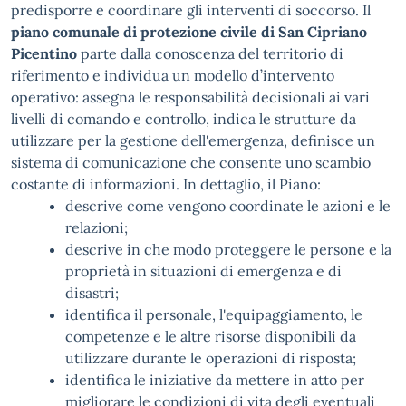
predisporre e coordinare gli interventi di soccorso. Il
piano comunale di protezione civile di San Cipriano
Picentino
parte dalla conoscenza del territorio di
riferimento e individua un modello d’intervento
operativo: assegna le responsabilità decisionali ai vari
livelli di comando e controllo, indica le strutture da
utilizzare per la gestione dell'emergenza, definisce un
sistema di comunicazione che consente uno scambio
costante di informazioni. In dettaglio, il Piano:
descrive come vengono coordinate le azioni e le
relazioni;
descrive in che modo proteggere le persone e la
proprietà in situazioni di emergenza e di
disastri;
identifica il personale, l'equipaggiamento, le
competenze e le altre risorse disponibili da
utilizzare durante le operazioni di risposta;
identifica le iniziative da mettere in atto per
migliorare le condizioni di vita degli eventuali