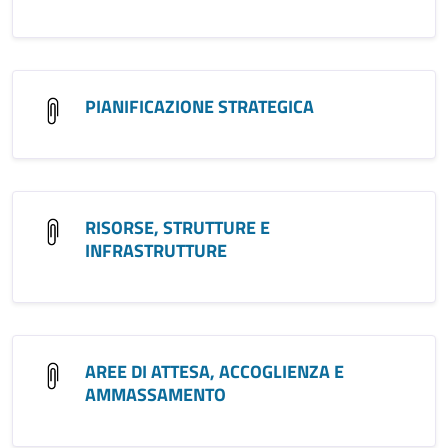
PIANIFICAZIONE STRATEGICA
RISORSE, STRUTTURE E
INFRASTRUTTURE
AREE DI ATTESA, ACCOGLIENZA E
AMMASSAMENTO