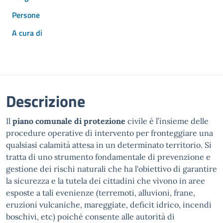
Persone
A cura di
Descrizione
Il
piano comunale di protezione
civile è l’insieme delle
procedure operative di intervento per fronteggiare una
qualsiasi calamità attesa in un determinato territorio. Si
tratta di uno strumento fondamentale di prevenzione e
gestione dei rischi naturali che ha l'obiettivo di garantire
la sicurezza e la tutela dei cittadini che vivono in aree
esposte a tali evenienze (terremoti, alluvioni, frane,
eruzioni vulcaniche, mareggiate, deficit idrico, incendi
boschivi, etc) poiché consente alle autorità di