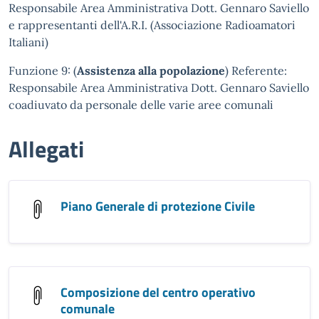
Responsabile Area Amministrativa Dott. Gennaro Saviello
e rappresentanti dell'A.R.I. (Associazione Radioamatori
Italiani)
Funzione 9: (
Assistenza alla popolazione
) Referente:
Responsabile Area Amministrativa Dott. Gennaro Saviello
coadiuvato da personale delle varie aree comunali
Allegati
Piano Generale di protezione Civile
Composizione del centro operativo
comunale