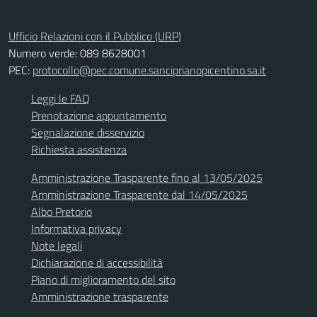
Ufficio Relazioni con il Pubblico (URP)
Numero verde: 089 8628001
PEC:
protocollo@pec.comune.sanciprianopicentino.sa.it
Leggi le FAQ
Prenotazione appuntamento
Segnalazione disservizio
Richiesta assistenza
Amministrazione Trasparente fino al 13/05/2025
Amministrazione Trasparente dal 14/05/2025
Albo Pretorio
Informativa privacy
Note legali
Dichiarazione di accessibilità
Piano di miglioramento del sito
Amministrazione trasparente