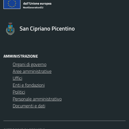
San Cipriano Picentino
AMMINISTRAZIONE
Organi di governo
Aree amministrative
Uffici
Enti e fondazioni
Politici
Personale amministrativo
Documenti e dati