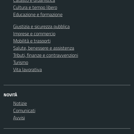
Catasto e urbanistica
Cultura e tempo libero
Educazione e formazione
Giustizia e sicurezza pubblica
Imprese e commercio
Mobilità e trasporti
Salute, benessere e assistenza
Tributi, finanze e contravvenzioni
Turismo
Vita lavorativa
NOVITÀ
Notizie
Comunicati
Avvisi