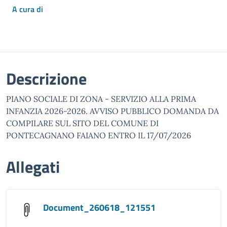
A cura di
Descrizione
PIANO SOCIALE DI ZONA - SERVIZIO ALLA PRIMA
INFANZIA 2026-2026. AVVISO PUBBLICO DOMANDA DA
COMPILARE SUL SITO DEL COMUNE DI
PONTECAGNANO FAIANO ENTRO IL 17/07/2026
Allegati
Document_260618_121551