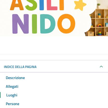
INDICE DELLA PAGINA
Descrizione
Allegati
Luoghi
Persone