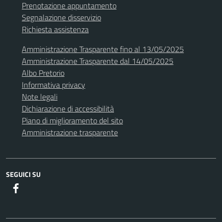
Prenotazione appuntamento
Segnalazione disservizio
Richiesta assistenza
Amministrazione Trasparente fino al 13/05/2025
Amministrazione Trasparente dal 14/05/2025
Albo Pretorio
Informativa privacy
Note legali
Dichiarazione di accessibilità
Piano di miglioramento del sito
Amministrazione trasparente
SEGUICI SU
Facebook