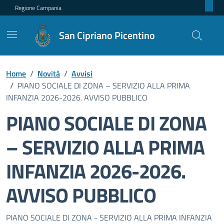
Regione Campania
San Cipriano Picentino
Home
/
Novità
/
Avvisi
/
PIANO SOCIALE DI ZONA – SERVIZIO ALLA PRIMA
INFANZIA 2026-2026. AVVISO PUBBLICO
PIANO SOCIALE DI ZONA
– SERVIZIO ALLA PRIMA
INFANZIA 2026-2026.
AVVISO PUBBLICO
Dettagli della notizia
PIANO SOCIALE DI ZONA - SERVIZIO ALLA PRIMA INFANZIA