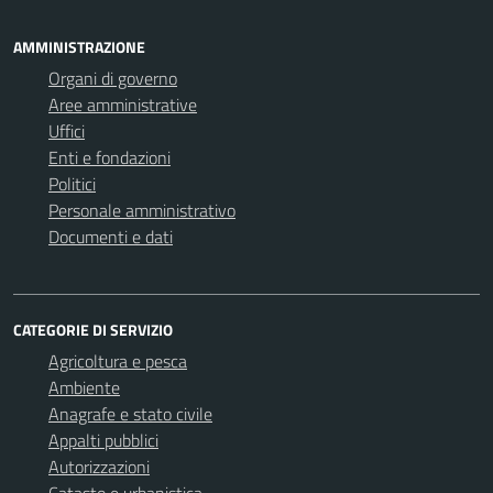
AMMINISTRAZIONE
Organi di governo
Aree amministrative
Uffici
Enti e fondazioni
Politici
Personale amministrativo
Documenti e dati
CATEGORIE DI SERVIZIO
Agricoltura e pesca
Ambiente
Anagrafe e stato civile
Appalti pubblici
Autorizzazioni