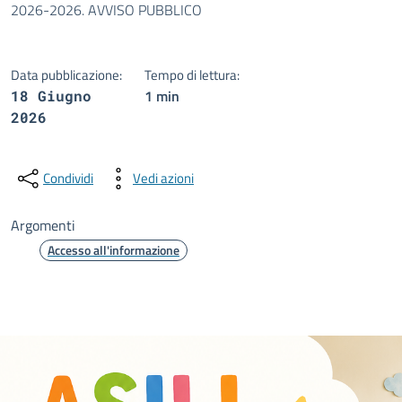
2026-2026. AVVISO PUBBLICO
Data pubblicazione:
Tempo di lettura:
1 min
18 Giugno
2026
Condividi
Vedi azioni
Argomenti
Accesso all'informazione