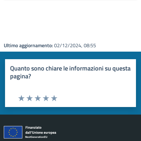
Ultimo aggiornamento:
02/12/2024, 08:55
Quanto sono chiare le informazioni su questa
pagina?
Valuta 1 stelle su 5
Valuta 2 stelle su 5
Valuta 3 stelle su 5
Valuta 4 stelle su 5
Valuta 5 stelle su 5