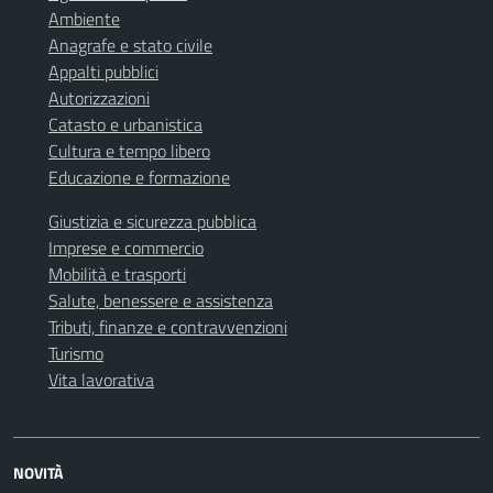
Ambiente
Anagrafe e stato civile
Appalti pubblici
Autorizzazioni
Catasto e urbanistica
Cultura e tempo libero
Educazione e formazione
Giustizia e sicurezza pubblica
Imprese e commercio
Mobilità e trasporti
Salute, benessere e assistenza
Tributi, finanze e contravvenzioni
Turismo
Vita lavorativa
NOVITÀ