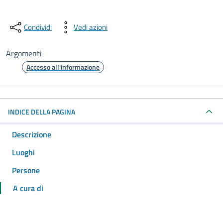
Condividi
Vedi azioni
Argomenti
Accesso all'informazione
INDICE DELLA PAGINA
Descrizione
Luoghi
Persone
A cura di