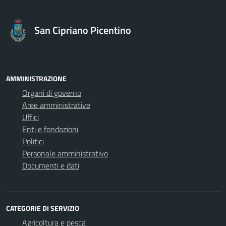
San Cipriano Picentino
AMMINISTRAZIONE
Organi di governo
Aree amministrative
Uffici
Enti e fondazioni
Politici
Personale amministrativo
Documenti e dati
CATEGORIE DI SERVIZIO
Agricoltura e pesca