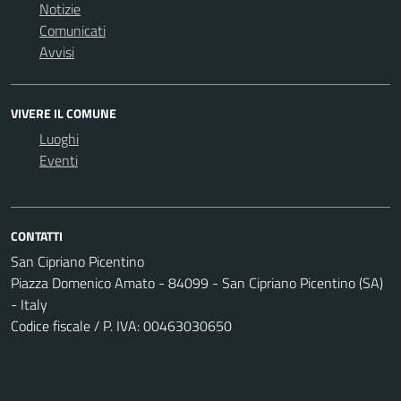
Notizie
Comunicati
Avvisi
VIVERE IL COMUNE
Luoghi
Eventi
CONTATTI
San Cipriano Picentino
Piazza Domenico Amato - 84099 - San Cipriano Picentino (SA)
- Italy
Codice fiscale / P. IVA: 00463030650