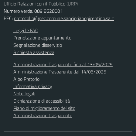
Ufficio Relazioni con il Pubblico (URP)
Numero verde: 089 8628001
PEC:
protocollo@pec.comune.sanciprianopicentino.sa.it
Leggi le FAQ
Prenotazione appuntamento
Segnalazione disservizio
Richiesta assistenza
Amministrazione Trasparente fino al 13/05/2025
Amministrazione Trasparente dal 14/05/2025
Albo Pretorio
Informativa privacy
Note legali
Dichiarazione di accessibilità
Piano di miglioramento del sito
Amministrazione trasparente