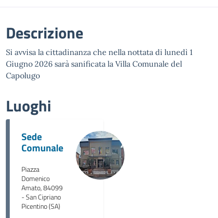
Descrizione
Si avvisa la cittadinanza che nella nottata di lunedì 1
Giugno 2026 sarà sanificata la Villa Comunale del
Capolugo
Luoghi
Sede
Comunale
Piazza
Domenico
Amato, 84099
- San Cipriano
Picentino (SA)