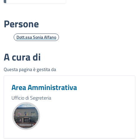
Persone
Dott.ssa Sonia Alfano
A cura di
Questa pagina è gestita da
Area Amministrativa
Ufficio di Segreteria