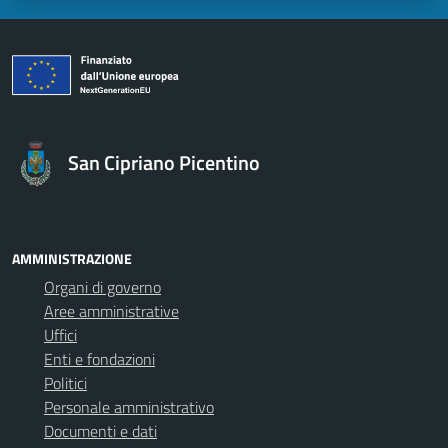
San Cipriano Picentino
AMMINISTRAZIONE
Organi di governo
Aree amministrative
Uffici
Enti e fondazioni
Politici
Personale amministrativo
Documenti e dati