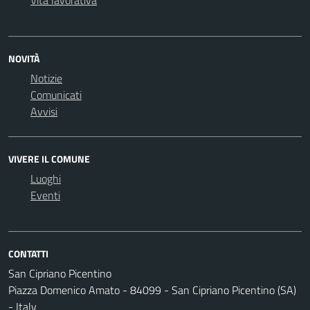
Vita lavorativa
NOVITÀ
Notizie
Comunicati
Avvisi
VIVERE IL COMUNE
Luoghi
Eventi
CONTATTI
San Cipriano Picentino
Piazza Domenico Amato - 84099 - San Cipriano Picentino (SA)
- Italy