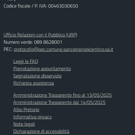
Codice fiscale / P. IVA: 00463030650
Ufficio Relazioni con il Pubblico (URP)
Numero verde: 089 8628001
PEC:
protocollo@pec.comune.sanciprianopicentino.sa.it
Leggi le FAQ
Prenotazione appuntamento
Segnalazione disservizio
Richiesta assistenza
Amministrazione Trasparente fino al 13/05/2025
Amministrazione Trasparente dal 14/05/2025
Albo Pretorio
Informativa privacy
Note legali
Dichiarazione di accessibilità