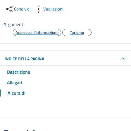
Condividi
Vedi azioni
Argomenti
Accesso all'informazione
Turismo
INDICE DELLA PAGINA
Descrizione
Allegati
A cura di