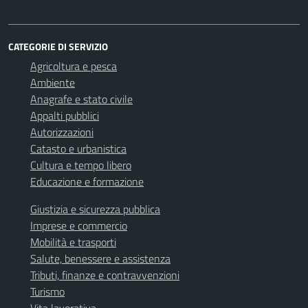
CATEGORIE DI SERVIZIO
Agricoltura e pesca
Ambiente
Anagrafe e stato civile
Appalti pubblici
Autorizzazioni
Catasto e urbanistica
Cultura e tempo libero
Educazione e formazione
Giustizia e sicurezza pubblica
Imprese e commercio
Mobilità e trasporti
Salute, benessere e assistenza
Tributi, finanze e contravvenzioni
Turismo