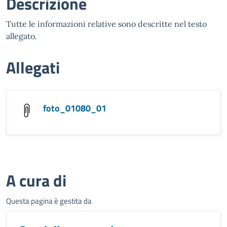
Descrizione
Tutte le informazioni relative sono descritte nel testo
allegato.
Allegati
foto_01080_01
A cura di
Questa pagina è gestita da