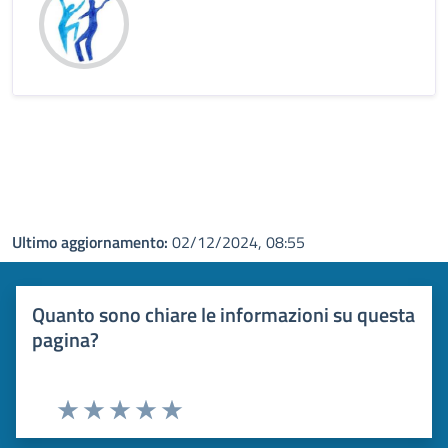
Ultimo aggiornamento:
02/12/2024, 08:55
Quanto sono chiare le informazioni su questa
pagina?
Valuta 1 stelle su 5
Valuta 2 stelle su 5
Valuta 3 stelle su 5
Valuta 4 stelle su 5
Valuta 5 stelle su 5