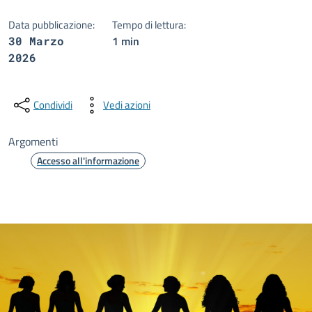
Data pubblicazione:
Tempo di lettura:
1 min
30 Marzo
2026
Condividi
Vedi azioni
Argomenti
Accesso all'informazione