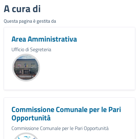
A cura di
Questa pagina è gestita da
Area Amministrativa
Ufficio di Segreteria
Commissione Comunale per le Pari
Opportunità
Commissione Comunale per le Pari Opportunità