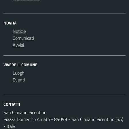
NOVITÀ
Notizie
Comunicati
Avvisi
VIVERE IL COMUNE
Luoghi
Eventi
CONTATTI
San Cipriano Picentino
Piazza Domenico Amato - 84099 - San Cipriano Picentino (SA)
- Italy