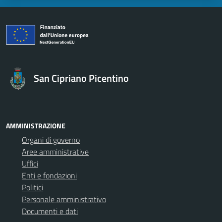
San Cipriano Picentino
AMMINISTRAZIONE
Organi di governo
Aree amministrative
Uffici
Enti e fondazioni
Politici
Personale amministrativo
Documenti e dati