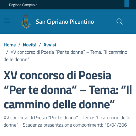
Regione Campania
San Cipriano Picentino
Home
/
Novità
/
Avvisi
/
XV concorso di Poesia “Per te donna” – Tema: “Il cammino
delle donne”
XV concorso di Poesia
“Per te donna” – Tema: “Il
cammino delle donne”
Dettagli della notizia
XV concorso di Poesia "Per te donna" - Tema: "Il cammino delle
donne" - Scadenza presentazione componimenti: 18/04/206