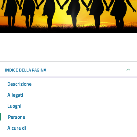
INDICE DELLA PAGINA
Descrizione
Allegati
Luoghi
Persone
A cura di