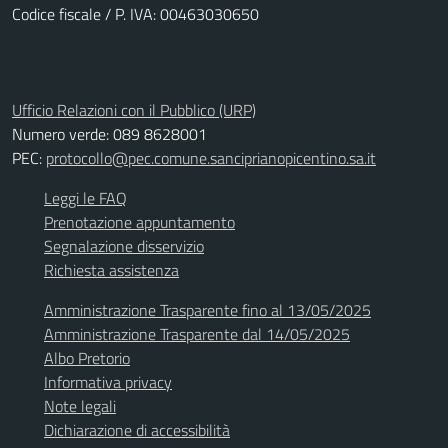
Codice fiscale / P. IVA: 00463030650
Ufficio Relazioni con il Pubblico (URP)
Numero verde: 089 8628001
PEC:
protocollo@pec.comune.sanciprianopicentino.sa.it
Leggi le FAQ
Prenotazione appuntamento
Segnalazione disservizio
Richiesta assistenza
Amministrazione Trasparente fino al 13/05/2025
Amministrazione Trasparente dal 14/05/2025
Albo Pretorio
Informativa privacy
Note legali
Dichiarazione di accessibilità