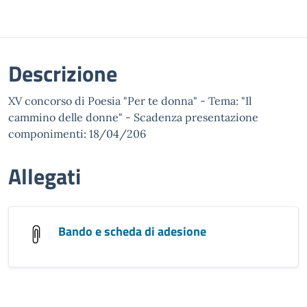
Descrizione
XV concorso di Poesia "Per te donna" - Tema: "Il
cammino delle donne" - Scadenza presentazione
componimenti: 18/04/206
Allegati
Bando e scheda di adesione