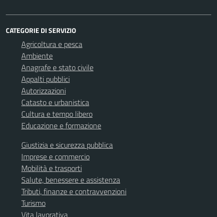
CATEGORIE DI SERVIZIO
Agricoltura e pesca
Ambiente
Anagrafe e stato civile
Appalti pubblici
Autorizzazioni
Catasto e urbanistica
Cultura e tempo libero
Educazione e formazione
Giustizia e sicurezza pubblica
Imprese e commercio
Mobilità e trasporti
Salute, benessere e assistenza
Tributi, finanze e contravvenzioni
Turismo
Vita lavorativa