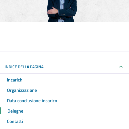
INDICE DELLA PAGINA
Incarichi
Organizzazione
Data conclusione incarico
Deleghe
Contatti