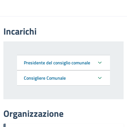
Incarichi
Presidente del consiglio comunale
Consigliere Comunale
Organizzazione