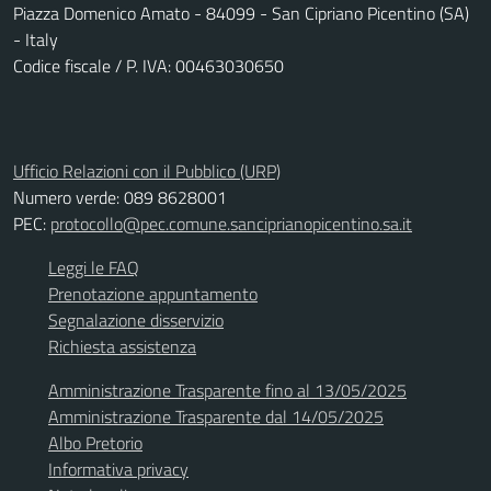
Piazza Domenico Amato - 84099 - San Cipriano Picentino (SA)
- Italy
Codice fiscale / P. IVA: 00463030650
Ufficio Relazioni con il Pubblico (URP)
Numero verde: 089 8628001
PEC:
protocollo@pec.comune.sanciprianopicentino.sa.it
Leggi le FAQ
Prenotazione appuntamento
Segnalazione disservizio
Richiesta assistenza
Amministrazione Trasparente fino al 13/05/2025
Amministrazione Trasparente dal 14/05/2025
Albo Pretorio
Informativa privacy