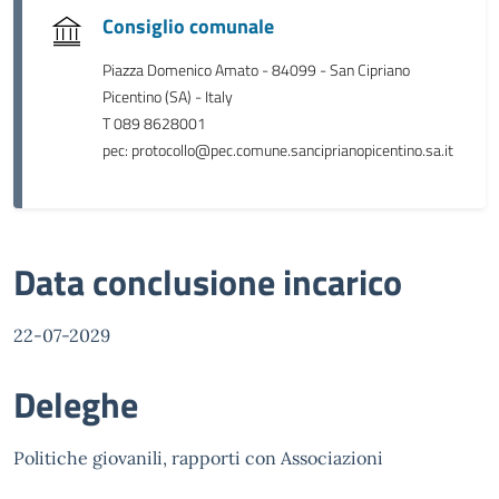
Consiglio comunale
Piazza Domenico Amato - 84099 - San Cipriano
Picentino (SA) - Italy
T 089 8628001
pec: protocollo@pec.comune.sanciprianopicentino.sa.it
Data conclusione incarico
22-07-2029
Deleghe
Politiche giovanili, rapporti con Associazioni