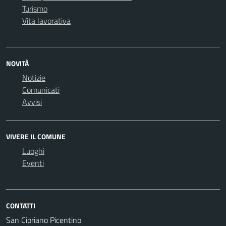
Turismo
Vita lavorativa
NOVITÀ
Notizie
Comunicati
Avvisi
VIVERE IL COMUNE
Luoghi
Eventi
CONTATTI
San Cipriano Picentino