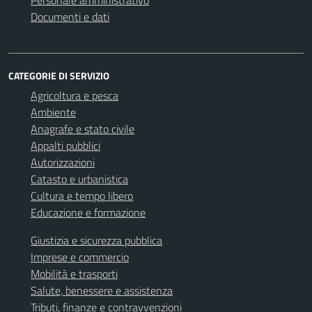
Personale amministrativo
Documenti e dati
CATEGORIE DI SERVIZIO
Agricoltura e pesca
Ambiente
Anagrafe e stato civile
Appalti pubblici
Autorizzazioni
Catasto e urbanistica
Cultura e tempo libero
Educazione e formazione
Giustizia e sicurezza pubblica
Imprese e commercio
Mobilità e trasporti
Salute, benessere e assistenza
Tributi, finanze e contravvenzioni