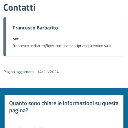
Contatti
Francesco Barbarito
pec
:
francesco.barbarito@pec.comune.sanciprianopicentino.sa.it
Pagina aggiornata il 14/11/2024
Quanto sono chiare le informazioni su questa
pagina?