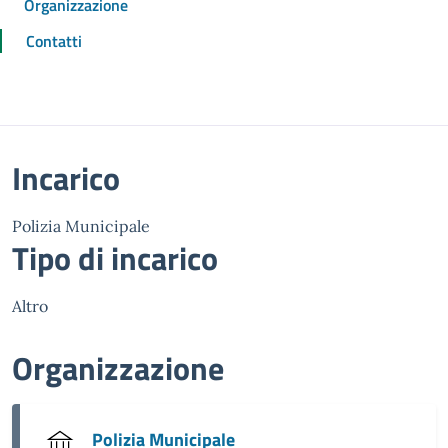
Organizzazione
Contatti
Incarico
Polizia Municipale
Tipo di incarico
Altro
Organizzazione
Polizia Municipale