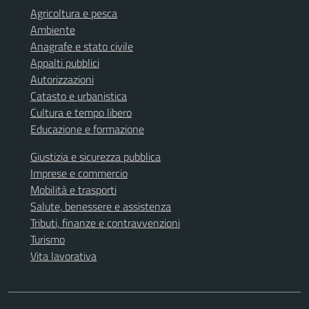
Agricoltura e pesca
Ambiente
Anagrafe e stato civile
Appalti pubblici
Autorizzazioni
Catasto e urbanistica
Cultura e tempo libero
Educazione e formazione
Giustizia e sicurezza pubblica
Imprese e commercio
Mobilità e trasporti
Salute, benessere e assistenza
Tributi, finanze e contravvenzioni
Turismo
Vita lavorativa