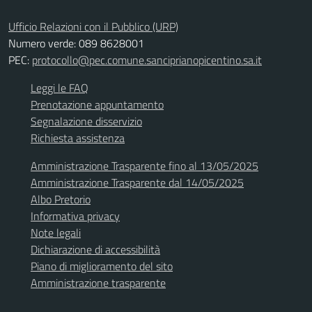
Ufficio Relazioni con il Pubblico (URP)
Numero verde: 089 8628001
PEC:
protocollo@pec.comune.sanciprianopicentino.sa.it
Leggi le FAQ
Prenotazione appuntamento
Segnalazione disservizio
Richiesta assistenza
Amministrazione Trasparente fino al 13/05/2025
Amministrazione Trasparente dal 14/05/2025
Albo Pretorio
Informativa privacy
Note legali
Dichiarazione di accessibilità
Piano di miglioramento del sito
Amministrazione trasparente