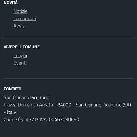
NOVITÀ
Notizie
Comunicati
Avvisi
VIVERE IL COMUNE
Luoghi
Eventi
CONTATTI
San Cipriano Picentino
Piazza Domenico Amato - 84099 - San Cipriano Picentino (SA)
- Italy
Codice fiscale / P. IVA: 00463030650