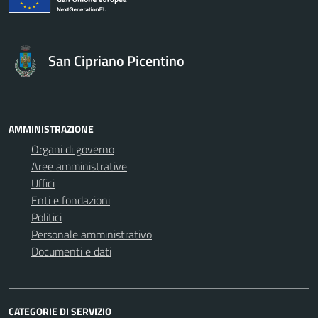
San Cipriano Picentino
AMMINISTRAZIONE
Organi di governo
Aree amministrative
Uffici
Enti e fondazioni
Politici
Personale amministrativo
Documenti e dati
CATEGORIE DI SERVIZIO