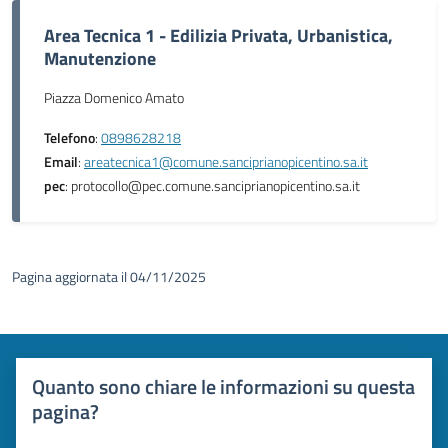
Area Tecnica 1 - Edilizia Privata, Urbanistica,
Manutenzione
Piazza Domenico Amato
Telefono
:
0898628218
Email
:
areatecnica1@comune.sanciprianopicentino.sa.it
pec
: protocollo@pec.comune.sanciprianopicentino.sa.it
Pagina aggiornata il 04/11/2025
Quanto sono chiare le informazioni su questa
pagina?