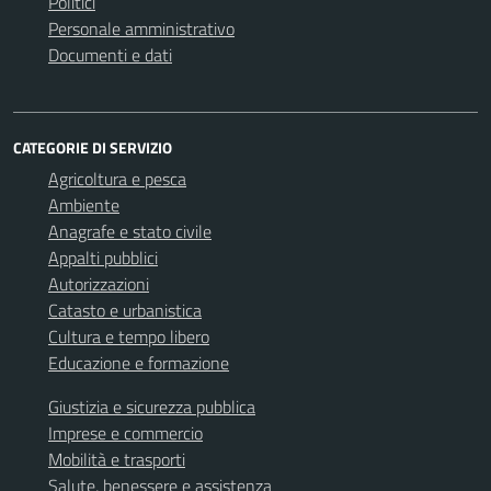
Politici
Personale amministrativo
Documenti e dati
CATEGORIE DI SERVIZIO
Agricoltura e pesca
Ambiente
Anagrafe e stato civile
Appalti pubblici
Autorizzazioni
Catasto e urbanistica
Cultura e tempo libero
Educazione e formazione
Giustizia e sicurezza pubblica
Imprese e commercio
Mobilità e trasporti
Salute, benessere e assistenza