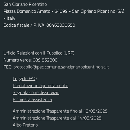
San Cipriano Picentino
Piazza Domenico Amato - 84099 - San Cipriano Picentino (SA)
- Italy
Codice fiscale / P. IVA: 00463030650
Ufficio Relazioni con il Pubblico (URP)
Numero verde: 089 8628001
PEC:
protocollo@pec.comune.sanciprianopicentino.sa.it
Leggi le FAQ
Prenotazione appuntamento
Segnalazione disservizio
Richiesta assistenza
Amministrazione Trasparente fino al 13/05/2025
Amministrazione Trasparente dal 14/05/2025
Albo Pretorio