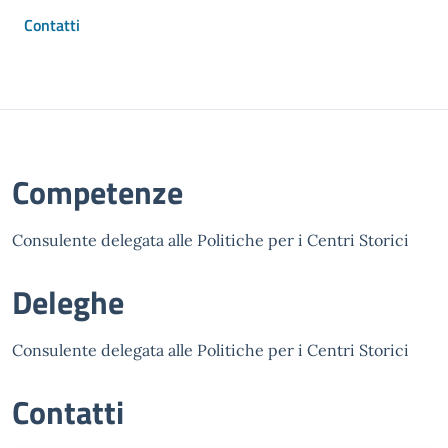
Contatti
Competenze
Consulente delegata alle Politiche per i Centri Storici
Deleghe
Consulente delegata alle Politiche per i Centri Storici
Contatti