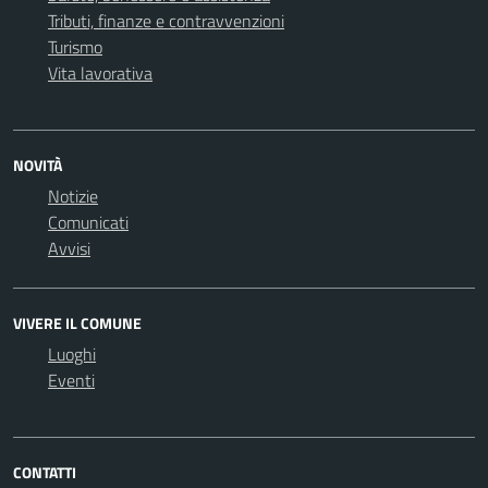
Tributi, finanze e contravvenzioni
Turismo
Vita lavorativa
NOVITÀ
Notizie
Comunicati
Avvisi
VIVERE IL COMUNE
Luoghi
Eventi
CONTATTI