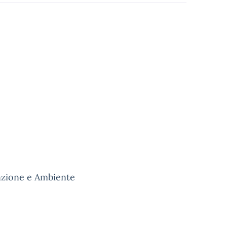
nzione e Ambiente