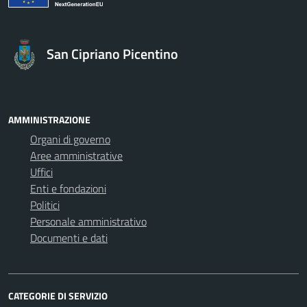
San Cipriano Picentino
AMMINISTRAZIONE
Organi di governo
Aree amministrative
Uffici
Enti e fondazioni
Politici
Personale amministrativo
Documenti e dati
CATEGORIE DI SERVIZIO