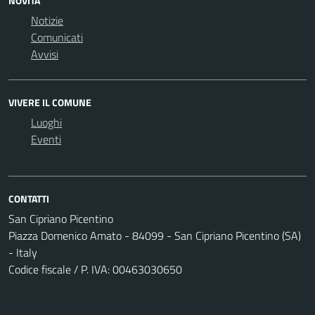
NOVITÀ
Notizie
Comunicati
Avvisi
VIVERE IL COMUNE
Luoghi
Eventi
CONTATTI
San Cipriano Picentino
Piazza Domenico Amato - 84099 - San Cipriano Picentino (SA)
- Italy
Codice fiscale / P. IVA: 00463030650