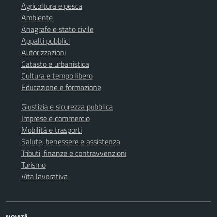
Agricoltura e pesca
Ambiente
Anagrafe e stato civile
Appalti pubblici
Autorizzazioni
Catasto e urbanistica
Cultura e tempo libero
Educazione e formazione
Giustizia e sicurezza pubblica
Imprese e commercio
Mobilità e trasporti
Salute, benessere e assistenza
Tributi, finanze e contravvenzioni
Turismo
Vita lavorativa