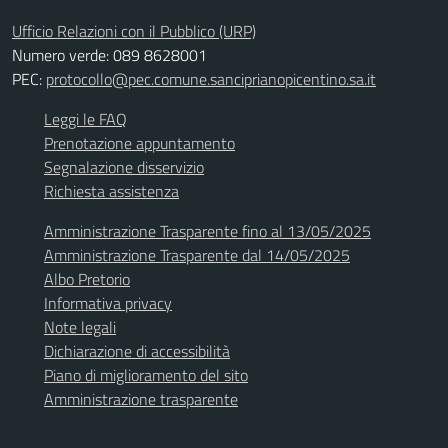
Ufficio Relazioni con il Pubblico (URP)
Numero verde: 089 8628001
PEC:
protocollo@pec.comune.sanciprianopicentino.sa.it
Leggi le FAQ
Prenotazione appuntamento
Segnalazione disservizio
Richiesta assistenza
Amministrazione Trasparente fino al 13/05/2025
Amministrazione Trasparente dal 14/05/2025
Albo Pretorio
Informativa privacy
Note legali
Dichiarazione di accessibilità
Piano di miglioramento del sito
Amministrazione trasparente