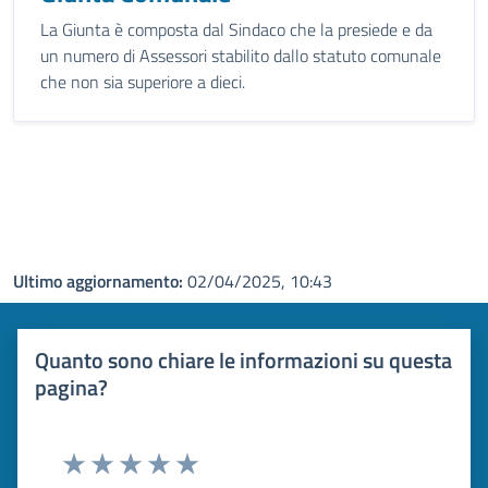
La Giunta è composta dal Sindaco che la presiede e da
un numero di Assessori stabilito dallo statuto comunale
che non sia superiore a dieci.
Ultimo aggiornamento:
02/04/2025, 10:43
Quanto sono chiare le informazioni su questa
pagina?