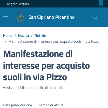
Regione Campania
San Cipriano Picentino
Home
/
Novità
/
Notizie
/
Manifestazione di interesse per acquisto suoli in via Pizzo
Manifestazione di
interesse per acquisto
suoli in via Pizzo
Dettagli della notizia
Avviso pubblico e modello di domanda
Data pubblicazione:
Tempo di lettura: