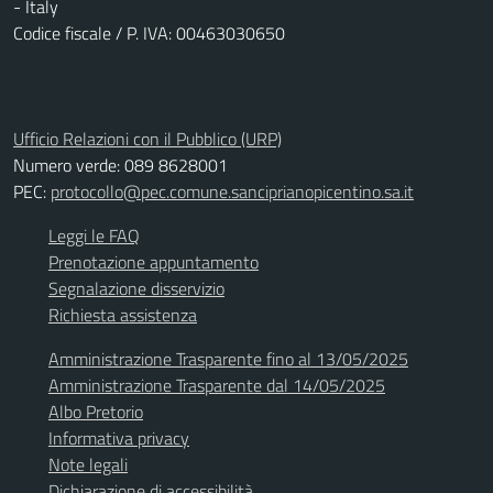
- Italy
Codice fiscale / P. IVA: 00463030650
Ufficio Relazioni con il Pubblico (URP)
Numero verde: 089 8628001
PEC:
protocollo@pec.comune.sanciprianopicentino.sa.it
Leggi le FAQ
Prenotazione appuntamento
Segnalazione disservizio
Richiesta assistenza
Amministrazione Trasparente fino al 13/05/2025
Amministrazione Trasparente dal 14/05/2025
Albo Pretorio
Informativa privacy
Note legali
Dichiarazione di accessibilità