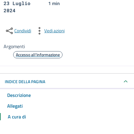
1 min
23 Luglio
2024
Condividi
Vedi azioni
Argomenti
Accesso all'informazione
INDICE DELLA PAGINA
Descrizione
Allegati
A cura di