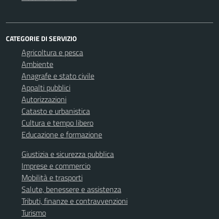
CATEGORIE DI SERVIZIO
Agricoltura e pesca
Ambiente
Anagrafe e stato civile
Appalti pubblici
Autorizzazioni
Catasto e urbanistica
Cultura e tempo libero
Educazione e formazione
Giustizia e sicurezza pubblica
Imprese e commercio
Mobilità e trasporti
Salute, benessere e assistenza
Tributi, finanze e contravvenzioni
Turismo