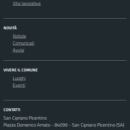
Vita lavorativa
NOVITÀ
Notizie
Comunicati
Avvisi
VIVERE IL COMUNE
Luoghi
Eventi
CONTATTI
San Cipriano Picentino
Piazza Domenico Amato - 84099 - San Cipriano Picentino (SA)